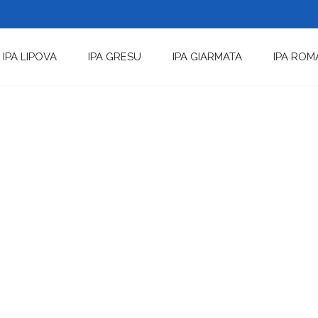
IPA LIPOVA
IPA GRESU
IPA GIARMATA
IPA ROM