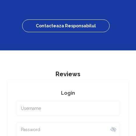
Contacteaza Responsabilul
Reviews
Login