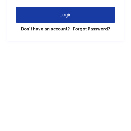
Login
Don't have an account?
|
Forgot Password?