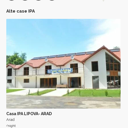
Alte case IPA
Casa IPA LIPOVA- ARAD
Arad
/night