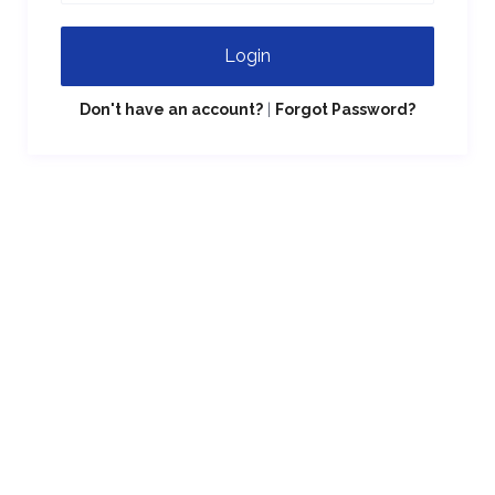
Login
Don't have an account?
|
Forgot Password?