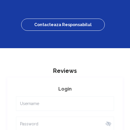
Contacteaza Responsabilul
Reviews
Login