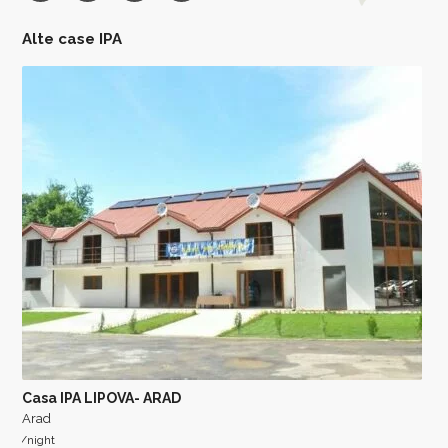
Alte case IPA
Casa IPA LIPOVA- ARAD
Arad
/night