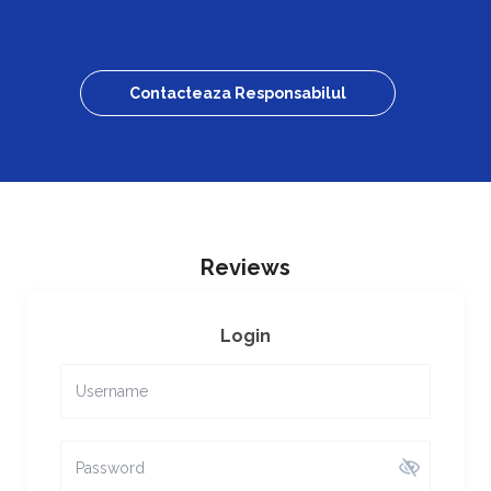
Contacteaza Responsabilul
Reviews
Login