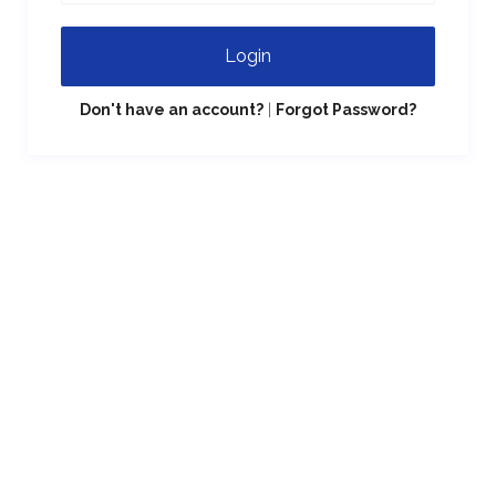
Login
Don't have an account?
|
Forgot Password?