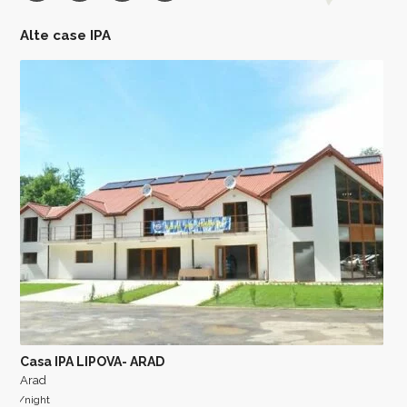
Alte case IPA
Casa IPA LIPOVA- ARAD
Arad
/night