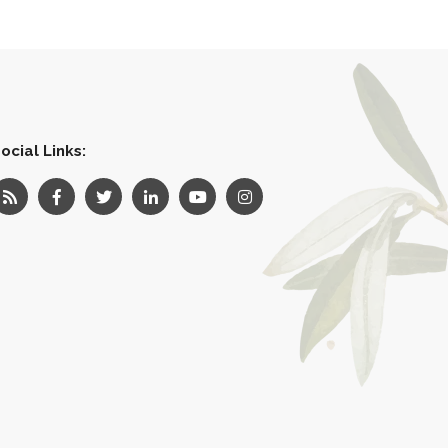
ocial Links: