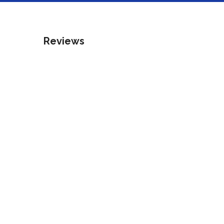
Reviews