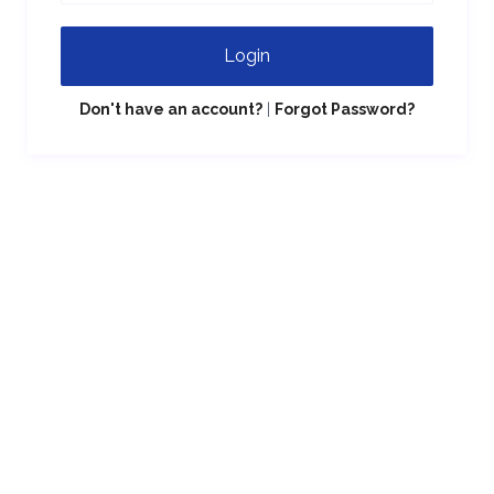
Login
Don't have an account?
|
Forgot Password?