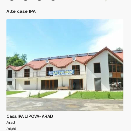
Alte case IPA
Casa IPA LIPOVA- ARAD
Arad
/night