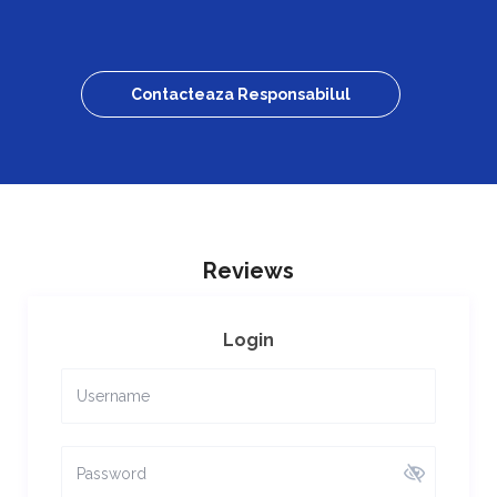
Contacteaza Responsabilul
Reviews
Login