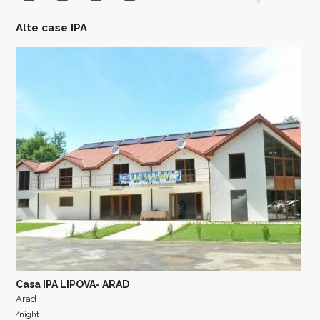
Alte case IPA
Casa IPA LIPOVA- ARAD
Arad
/night