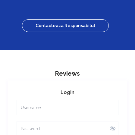
Contacteaza Responsabilul
Reviews
Login