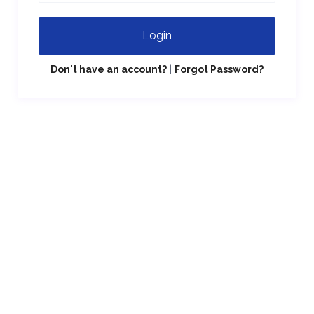
Login
Don't have an account?
|
Forgot Password?