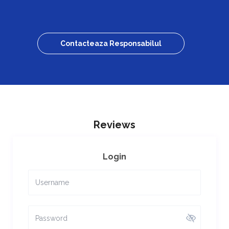
Contacteaza Responsabilul
Reviews
Login