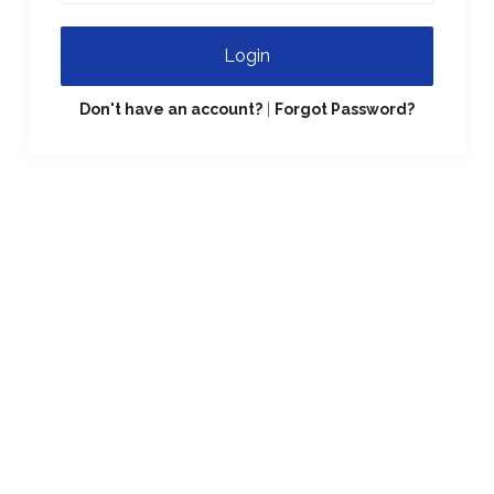
Login
Don't have an account?
|
Forgot Password?