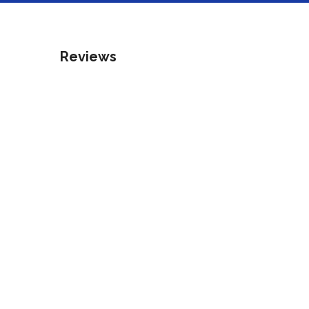
Reviews