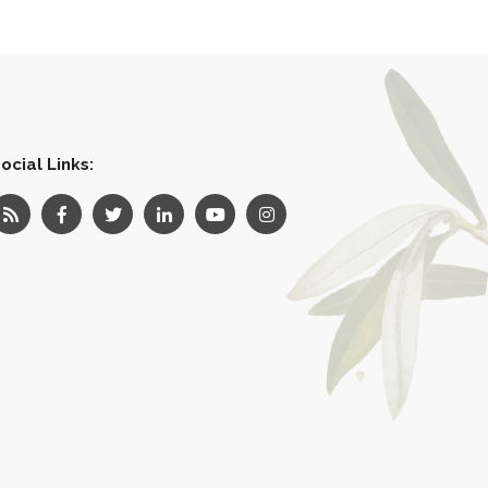
ocial Links: