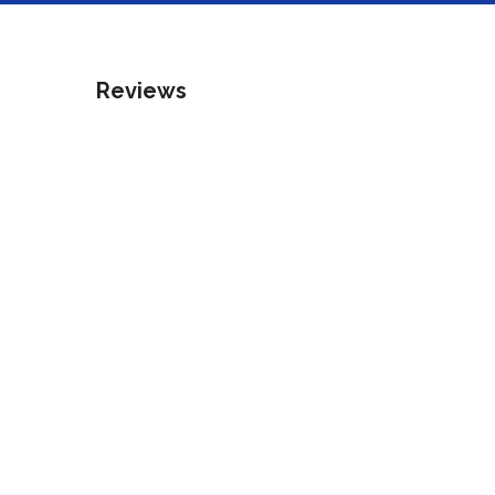
Reviews