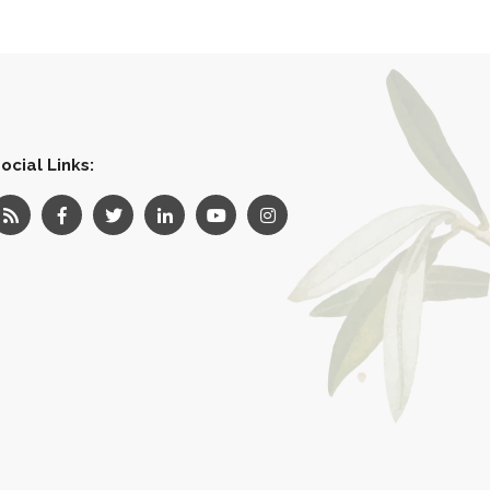
ocial Links: