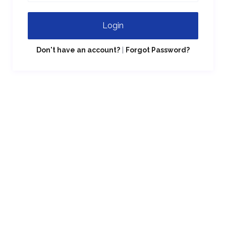
Login
Don't have an account?
|
Forgot Password?