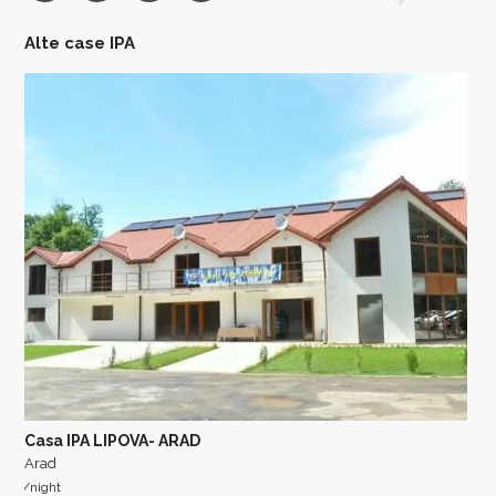
Alte case IPA
Casa IPA LIPOVA- ARAD
Arad
/night