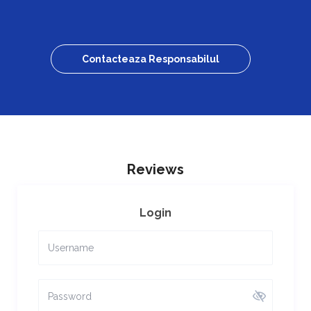
Contacteaza Responsabilul
Reviews
Login