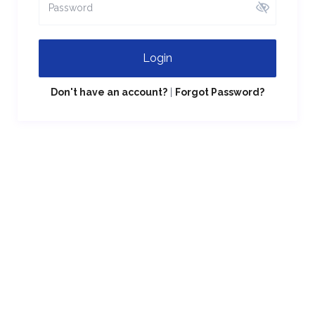
Login
Don't have an account?
|
Forgot Password?