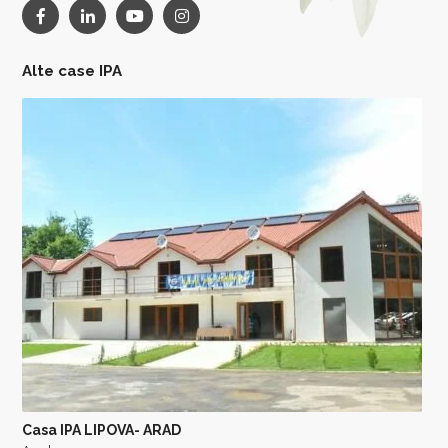
Alte case IPA
Casa IPA LIPOVA- ARAD