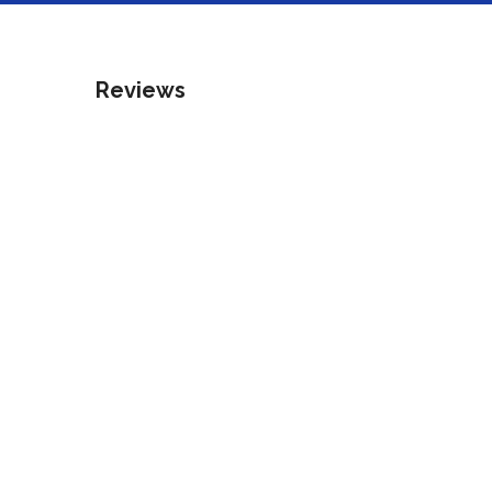
Reviews