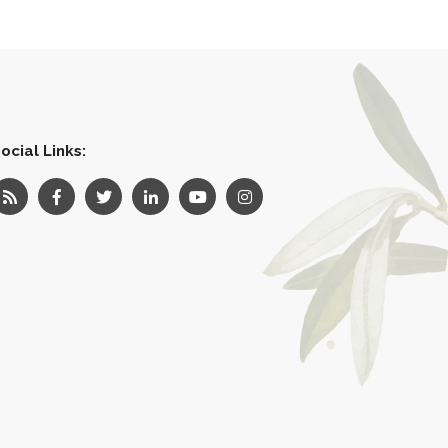
ocial Links: