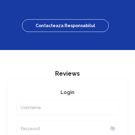
Contacteaza Responsabilul
Reviews
Login