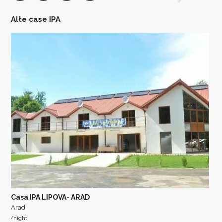
Alte case IPA
Casa IPA LIPOVA- ARAD
Arad
/night