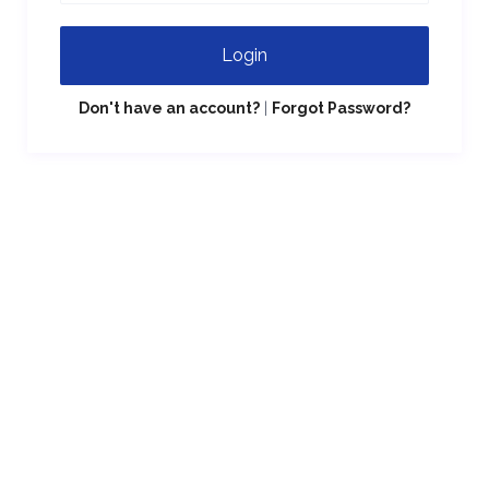
Login
Don't have an account?
|
Forgot Password?