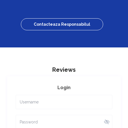
Contacteaza Responsabilul
Reviews
Login