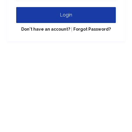
Login
Don't have an account?
|
Forgot Password?