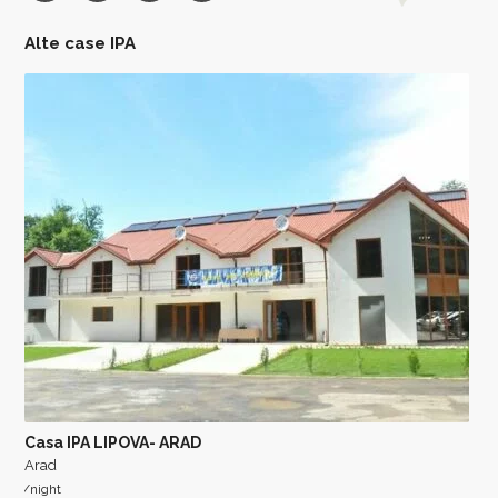
Alte case IPA
Casa IPA LIPOVA- ARAD
Arad
/night