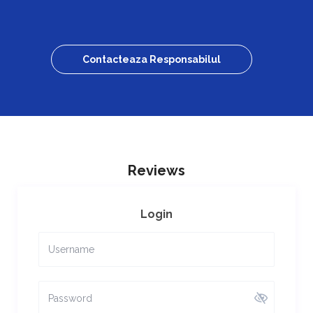
Contacteaza Responsabilul
Reviews
Login