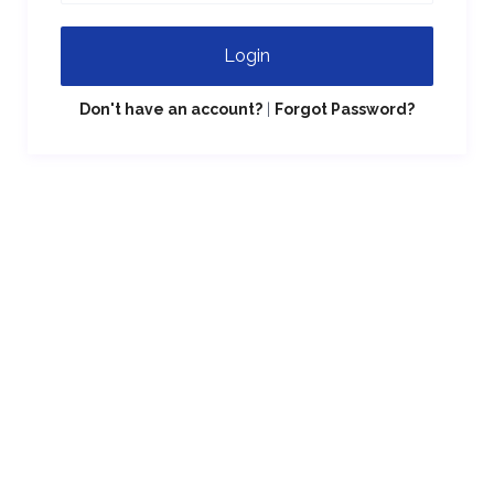
Login
Don't have an account?
|
Forgot Password?