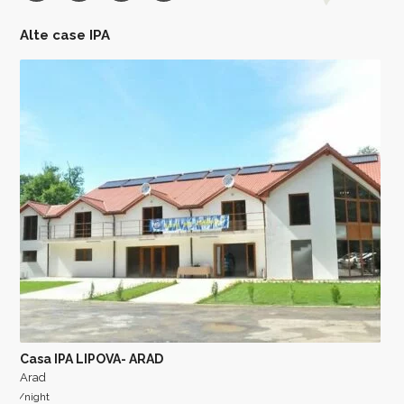
Alte case IPA
Casa IPA LIPOVA- ARAD
Arad
/night