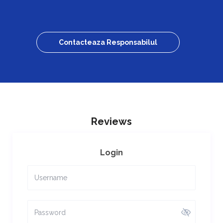
Contacteaza Responsabilul
Reviews
Login