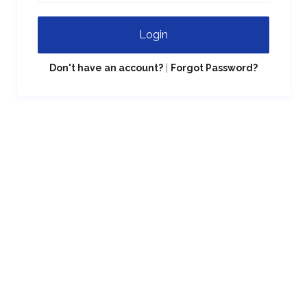
Login
Don't have an account?
|
Forgot Password?