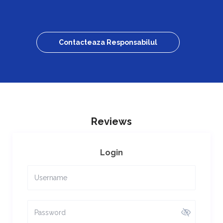
Contacteaza Responsabilul
Reviews
Login