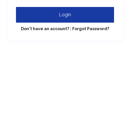
Login
Don't have an account?
|
Forgot Password?