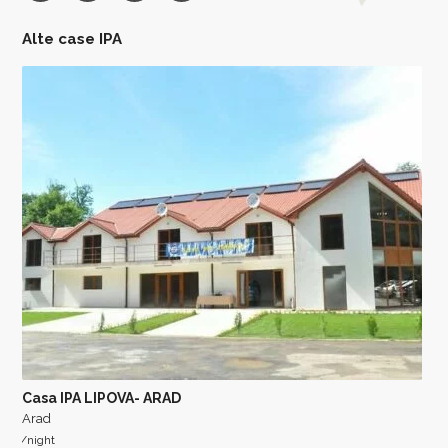
Alte case IPA
Casa IPA LIPOVA- ARAD
Arad
/night