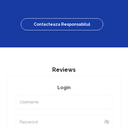
Contacteaza Responsabilul
Reviews
Login