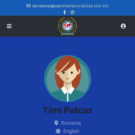
secretariat@iparomania.ro
+40724 200 101
Timi Patcas
Romania
English