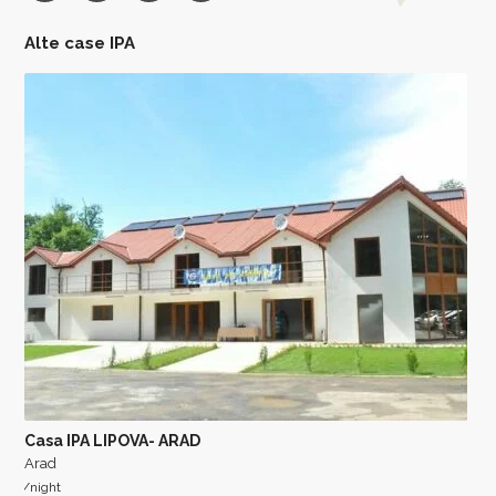
Alte case IPA
Casa IPA LIPOVA- ARAD
Arad
/night