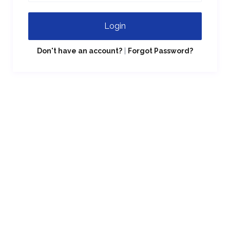
Login
Don't have an account?
|
Forgot Password?