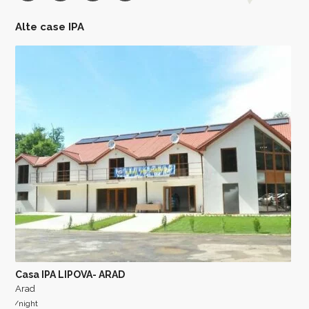
Alte case IPA
Casa IPA LIPOVA- ARAD
Arad
/night