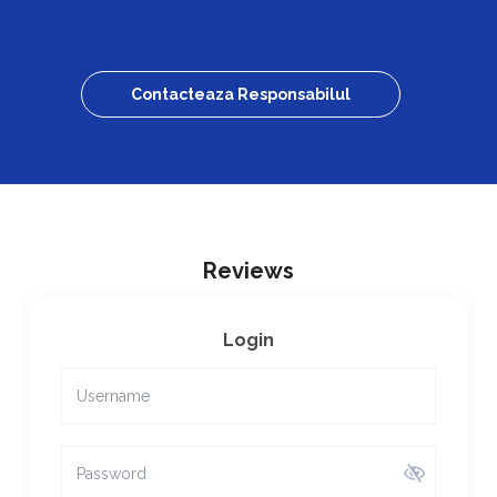
Contacteaza Responsabilul
Reviews
Login