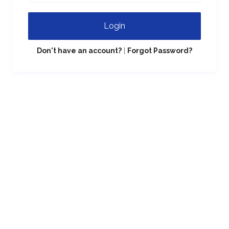
Login
Don't have an account?
|
Forgot Password?